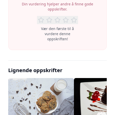
Din vurdering hjelper andre å finne gode
oppskrifter.
Vær den første til å
vurdere denne
oppskriften!
Lignende oppskrifter