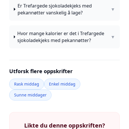
Er Trefargede sjokoladekjeks med
▼
pekannøtter vanskelig å lage?
Hvor mange kalorier er det i Trefargede
▼
sjokoladekjeks med pekannøtter?
Utforsk flere oppskrifter
Rask middag
Enkel middag
Sunne middager
Likte du denne oppskriften?