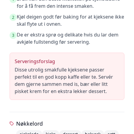
for å få frem den intense smaken.
Kjøl deigen godt før baking for at kjeksene ikke
2
skal flyte ut i ovnen.
De er ekstra sprø og delikate hvis du lar dem
3
avkjøle fullstendig før servering.
Serveringsforslag
Disse utrolig smakfulle kjeksene passer
perfekt til en god kopp kaffe eller te. Servér
dem gjerne sammen med is, bær eller litt
pisket krem for en ekstra lekker dessert.
Nøkkelord