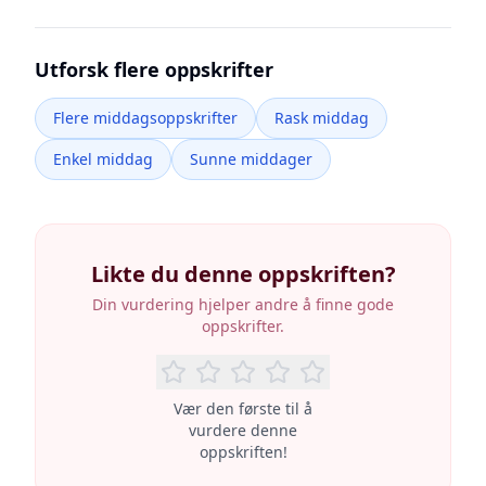
Utforsk flere oppskrifter
Flere middagsoppskrifter
Rask middag
Enkel middag
Sunne middager
Likte du denne oppskriften?
Din vurdering hjelper andre å finne gode
oppskrifter.
Vær den første til å
vurdere denne
oppskriften!