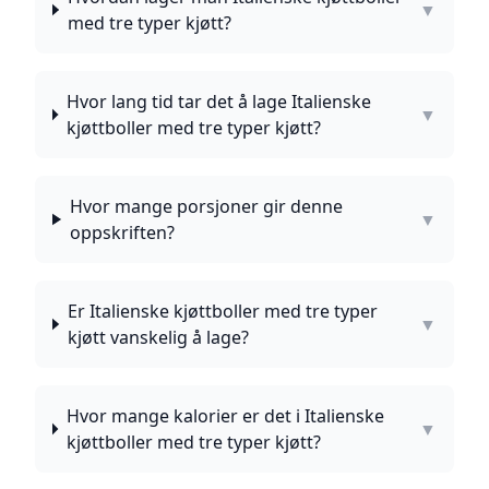
▼
med tre typer kjøtt?
Hvor lang tid tar det å lage Italienske
▼
kjøttboller med tre typer kjøtt?
Hvor mange porsjoner gir denne
▼
oppskriften?
Er Italienske kjøttboller med tre typer
▼
kjøtt vanskelig å lage?
Hvor mange kalorier er det i Italienske
▼
kjøttboller med tre typer kjøtt?