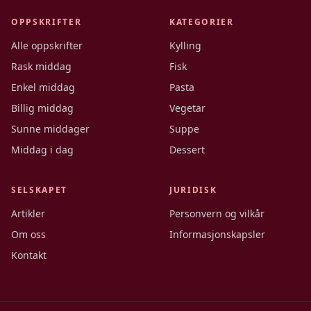
OPPSKRIFTER
KATEGORIER
Alle oppskrifter
Kylling
Rask middag
Fisk
Enkel middag
Pasta
Billig middag
Vegetar
Sunne middager
Suppe
Middag i dag
Dessert
SELSKAPET
JURIDISK
Artikler
Personvern og vilkår
Om oss
Informasjonskapsler
Kontakt