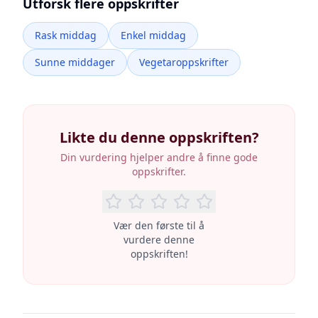
Utforsk flere oppskrifter
Rask middag
Enkel middag
Sunne middager
Vegetaroppskrifter
Likte du denne oppskriften?
Din vurdering hjelper andre å finne gode
oppskrifter.
Vær den første til å
vurdere denne
oppskriften!