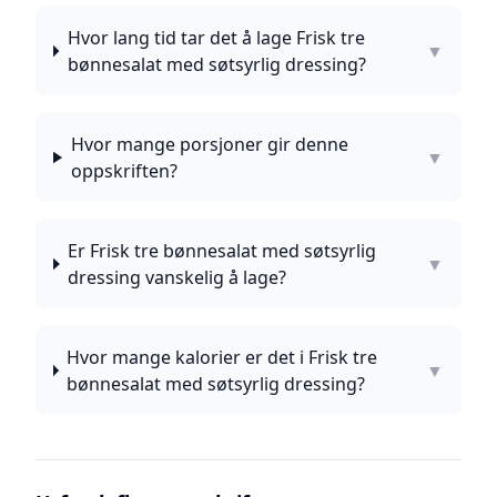
Hvor lang tid tar det å lage Frisk tre
▼
bønnesalat med søtsyrlig dressing?
Hvor mange porsjoner gir denne
▼
oppskriften?
Er Frisk tre bønnesalat med søtsyrlig
▼
dressing vanskelig å lage?
Hvor mange kalorier er det i Frisk tre
▼
bønnesalat med søtsyrlig dressing?