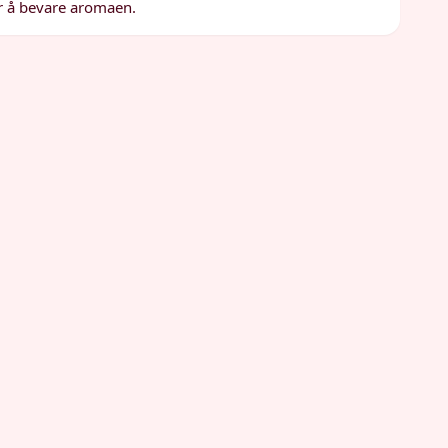
or å bevare aromaen.