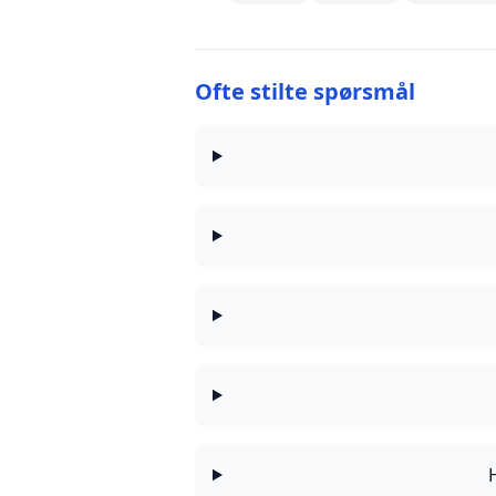
Ofte stilte spørsmål