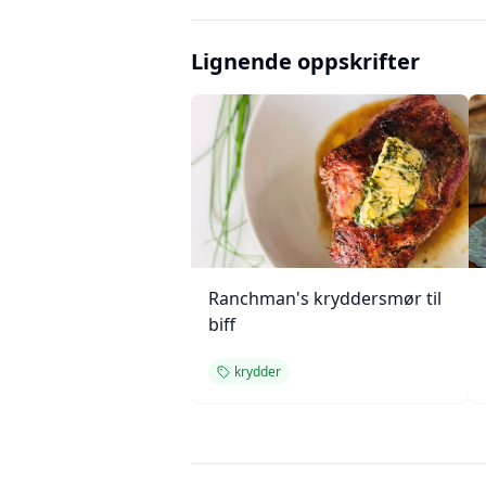
Lignende oppskrifter
Ranchman's kryddersmør til
biff
krydder