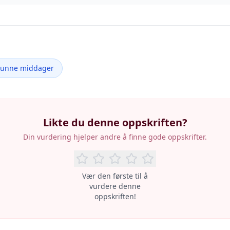
Sunne middager
Likte du denne oppskriften?
Din vurdering hjelper andre å finne gode oppskrifter.
Vær den første til å
vurdere denne
oppskriften!