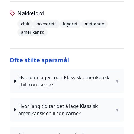
Nøkkelord
chili
hovedrett
krydret
mettende
amerikansk
Ofte stilte spørsmål
Hvordan lager man Klassisk amerikansk
▼
chili con carne?
Hvor lang tid tar det å lage Klassisk
▼
amerikansk chili con carne?