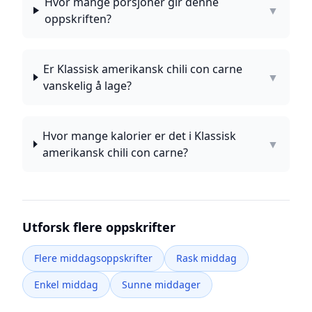
Hvor mange porsjoner gir denne
▼
oppskriften?
Er Klassisk amerikansk chili con carne
▼
vanskelig å lage?
Hvor mange kalorier er det i Klassisk
▼
amerikansk chili con carne?
Utforsk flere oppskrifter
Flere middagsoppskrifter
Rask middag
Enkel middag
Sunne middager