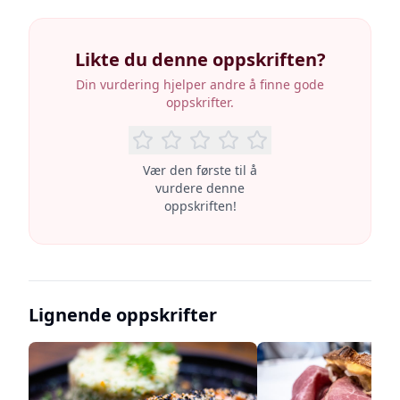
Likte du denne oppskriften?
Din vurdering hjelper andre å finne gode
oppskrifter.
Vær den første til å
vurdere denne
oppskriften!
Lignende oppskrifter