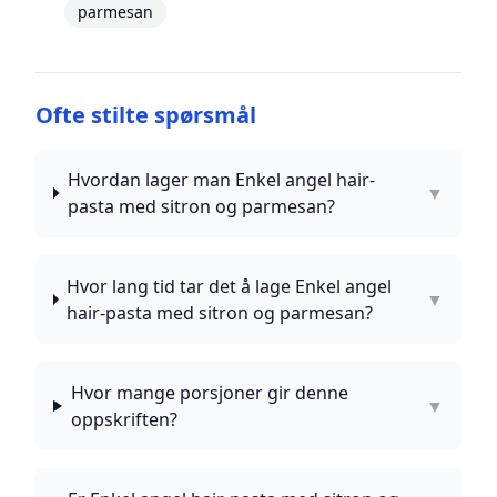
parmesan
Ofte stilte spørsmål
Hvordan lager man Enkel angel hair-
▼
pasta med sitron og parmesan?
Hvor lang tid tar det å lage Enkel angel
▼
hair-pasta med sitron og parmesan?
Hvor mange porsjoner gir denne
▼
oppskriften?