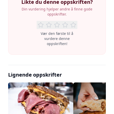
Likte du denne oppskriften?
Din vurdering hjelper andre å finne gode
oppskrifter.
Vær den første til å
vurdere denne
oppskriften!
Lignende oppskrifter