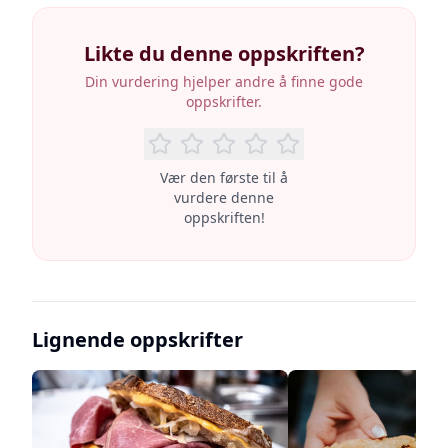
Likte du denne oppskriften?
Din vurdering hjelper andre å finne gode
oppskrifter.
Vær den første til å
vurdere denne
oppskriften!
Lignende oppskrifter