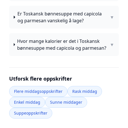
Er Toskansk bønnesuppe med capicola
▼
og parmesan vanskelig å lage?
Hvor mange kalorier er det i Toskansk
▼
bønnesuppe med capicola og parmesan?
Utforsk flere oppskrifter
Flere middagsoppskrifter
Rask middag
Enkel middag
Sunne middager
Suppeoppskrifter