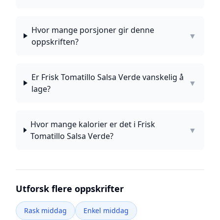
Hvor mange porsjoner gir denne
▼
oppskriften?
Er Frisk Tomatillo Salsa Verde vanskelig å
▼
lage?
Hvor mange kalorier er det i Frisk
▼
Tomatillo Salsa Verde?
Utforsk flere oppskrifter
Rask middag
Enkel middag