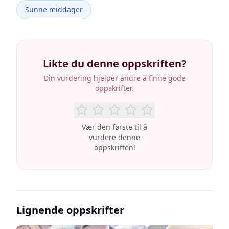
Sunne middager
Likte du denne oppskriften?
Din vurdering hjelper andre å finne gode
oppskrifter.
Vær den første til å
vurdere denne
oppskriften!
Lignende oppskrifter