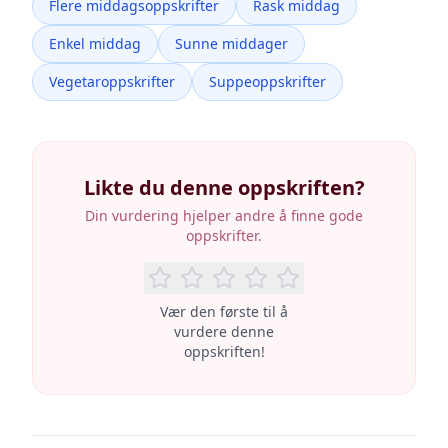
Flere middagsoppskrifter
Rask middag
Enkel middag
Sunne middager
Vegetaroppskrifter
Suppeoppskrifter
Likte du denne oppskriften?
Din vurdering hjelper andre å finne gode
oppskrifter.
Vær den første til å
vurdere denne
oppskriften!