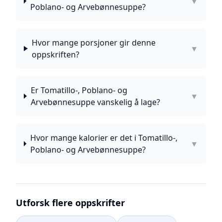
▼
Poblano- og Arvebønnesuppe?
Hvor mange porsjoner gir denne
▼
oppskriften?
Er Tomatillo-, Poblano- og
▼
Arvebønnesuppe vanskelig å lage?
Hvor mange kalorier er det i Tomatillo-,
▼
Poblano- og Arvebønnesuppe?
Utforsk flere oppskrifter