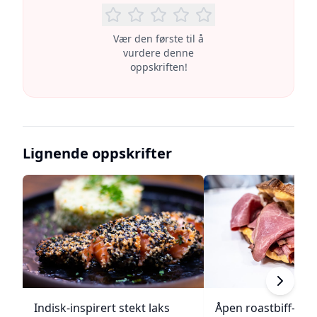
Vær den første til å
vurdere denne
oppskriften!
Lignende oppskrifter
Indisk-inspirert stekt laks
Åpen roastbiff-sa