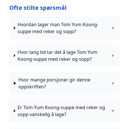
Ofte stilte spørsmål
Hvordan lager man Tom Yum Koong-
▼
suppe med reker og sopp?
Hvor lang tid tar det å lage Tom Yum
▼
Koong-suppe med reker og sopp?
Hvor mange porsjoner gir denne
▼
oppskriften?
Er Tom Yum Koong-suppe med reker og
▼
sopp vanskelig å lage?