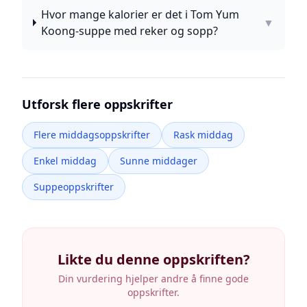
Hvor mange kalorier er det i Tom Yum
▼
Koong-suppe med reker og sopp?
Utforsk flere oppskrifter
Flere middagsoppskrifter
Rask middag
Enkel middag
Sunne middager
Suppeoppskrifter
Likte du denne oppskriften?
Din vurdering hjelper andre å finne gode
oppskrifter.