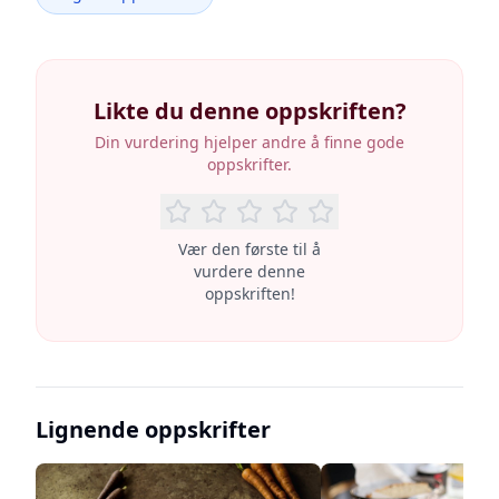
Likte du denne oppskriften?
Din vurdering hjelper andre å finne gode
oppskrifter.
Vær den første til å
vurdere denne
oppskriften!
Lignende oppskrifter