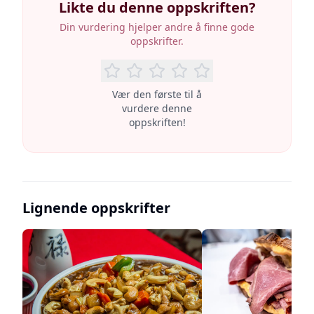
Likte du denne oppskriften?
Din vurdering hjelper andre å finne gode
oppskrifter.
Vær den første til å
vurdere denne
oppskriften!
Lignende oppskrifter