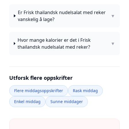
Er Frisk thailandsk nudelsalat med reker
▼
vanskelig å lage?
Hvor mange kalorier er det i Frisk
▼
thailandsk nudelsalat med reker?
Utforsk flere oppskrifter
Flere middagsoppskrifter
Rask middag
Enkel middag
Sunne middager