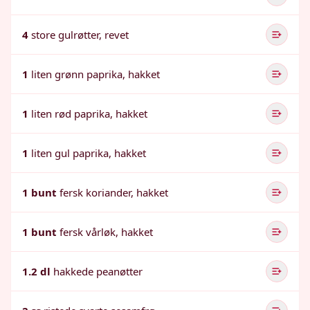
4
store gulrøtter, revet
1
liten grønn paprika, hakket
1
liten rød paprika, hakket
1
liten gul paprika, hakket
1 bunt
fersk koriander, hakket
1 bunt
fersk vårløk, hakket
1.2 dl
hakkede peanøtter