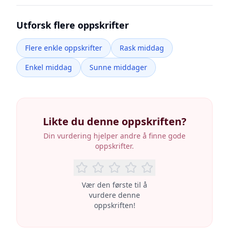
Utforsk flere oppskrifter
Flere enkle oppskrifter
Rask middag
Enkel middag
Sunne middager
Likte du denne oppskriften?
Din vurdering hjelper andre å finne gode
oppskrifter.
Vær den første til å
vurdere denne
oppskriften!