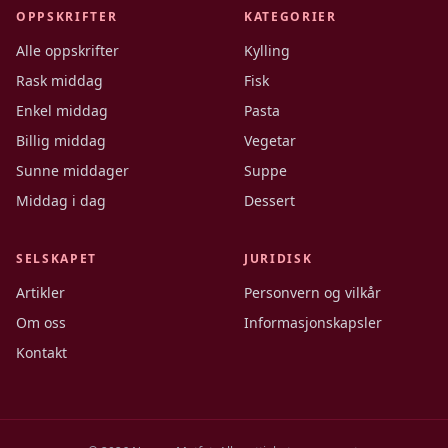
OPPSKRIFTER
KATEGORIER
Alle oppskrifter
Kylling
Rask middag
Fisk
Enkel middag
Pasta
Billig middag
Vegetar
Sunne middager
Suppe
Middag i dag
Dessert
SELSKAPET
JURIDISK
Artikler
Personvern og vilkår
Om oss
Informasjonskapsler
Kontakt