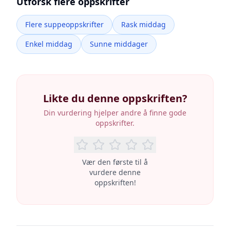
Utforsk flere oppskrifter
Flere suppeoppskrifter
Rask middag
Enkel middag
Sunne middager
Likte du denne oppskriften?
Din vurdering hjelper andre å finne gode
oppskrifter.
Vær den første til å
vurdere denne
oppskriften!