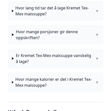
Hvor lang tid tar det å lage Kremet Tex-
▼
Mex maissuppe?
Hvor mange porsjoner gir denne
▼
oppskriften?
Er Kremet Tex-Mex maissuppe vanskelig
▼
å lage?
Hvor mange kalorier er det i Kremet Tex-
▼
Mex maissuppe?