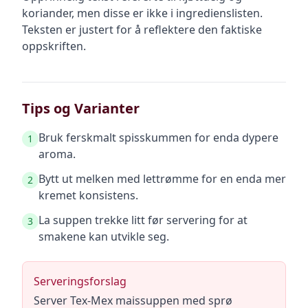
koriander, men disse er ikke i ingredienslisten.
Teksten er justert for å reflektere den faktiske
oppskriften.
Tips og Varianter
Bruk ferskmalt spisskummen for enda dypere
1
aroma.
Bytt ut melken med lettrømme for en enda mer
2
kremet konsistens.
La suppen trekke litt før servering for at
3
smakene kan utvikle seg.
Serveringsforslag
Server Tex-Mex maissuppen med sprø