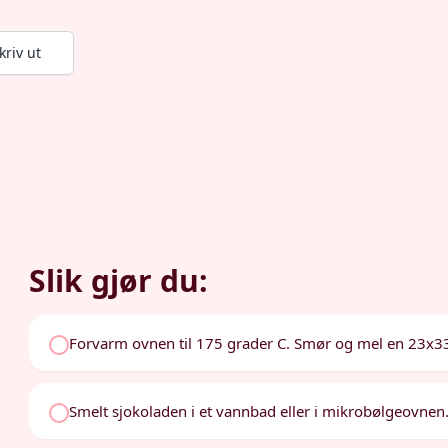
kriv ut
Slik gjør du:
Forvarm ovnen til 175 grader C. Smør og mel en 23x3
Smelt sjokoladen i et vannbad eller i mikrobølgeovnen