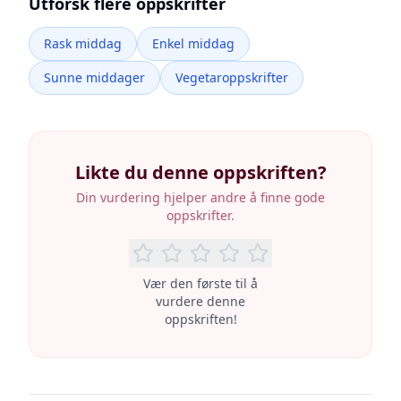
Utforsk flere oppskrifter
Rask middag
Enkel middag
Sunne middager
Vegetaroppskrifter
Likte du denne oppskriften?
Din vurdering hjelper andre å finne gode
oppskrifter.
Vær den første til å
vurdere denne
oppskriften!