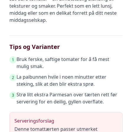
teksturer og smaker. Perfekt som en lett lunsj,
middag eller som en delikat forrett på ditt neste
middagsselskap.
Tips og Varianter
Bruk ferske, saftige tomater for å få mest
1
mulig smak.
La paibunnen hvile i noen minutter etter
2
steking, slik at den blir ekstra sprø.
Strø litt ekstra Parmesan over tærten rett før
3
servering for en deilig, gyllen overflate.
Serveringsforslag
Denne tomattærten passer utmerket