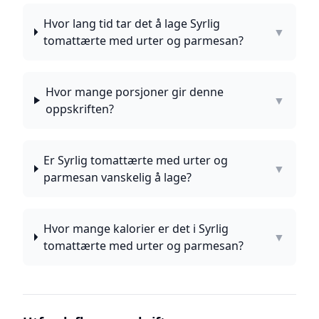
Hvor lang tid tar det å lage Syrlig
▼
tomattærte med urter og parmesan?
Hvor mange porsjoner gir denne
▼
oppskriften?
Er Syrlig tomattærte med urter og
▼
parmesan vanskelig å lage?
Hvor mange kalorier er det i Syrlig
▼
tomattærte med urter og parmesan?