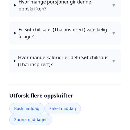
Hvor mange porsjoner gir denne
▼
oppskriften?
Er Søt chilisaus (Thai-inspirert) vanskelig
▼
å lage?
Hvor mange kalorier er det i Søt chilisaus
▼
(Thai-inspirert)?
Utforsk flere oppskrifter
Rask middag
Enkel middag
Sunne middager