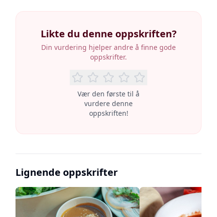
Likte du denne oppskriften?
Din vurdering hjelper andre å finne gode
oppskrifter.
Vær den første til å
vurdere denne
oppskriften!
Lignende oppskrifter