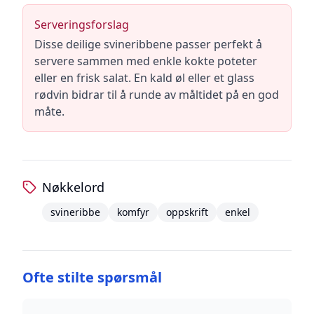
Serveringsforslag
Disse deilige svineribbene passer perfekt å
servere sammen med enkle kokte poteter
eller en frisk salat. En kald øl eller et glass
rødvin bidrar til å runde av måltidet på en god
måte.
Nøkkelord
svineribbe
komfyr
oppskrift
enkel
Ofte stilte spørsmål