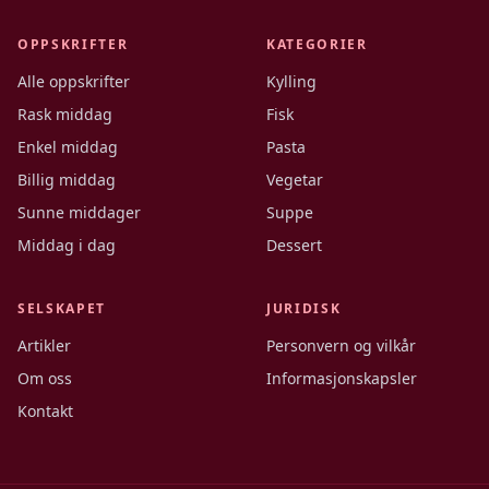
OPPSKRIFTER
KATEGORIER
Alle oppskrifter
Kylling
Rask middag
Fisk
Enkel middag
Pasta
Billig middag
Vegetar
Sunne middager
Suppe
Middag i dag
Dessert
SELSKAPET
JURIDISK
Artikler
Personvern og vilkår
Om oss
Informasjonskapsler
Kontakt