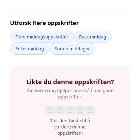
Utforsk flere oppskrifter
Flere middagsoppskrifter
Rask middag
Enkel middag
Sunne middager
Likte du denne oppskriften?
Din vurdering hjelper andre å finne gode
oppskrifter.
Vær den første til å
vurdere denne
oppskriften!