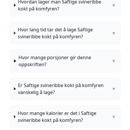
Hvordan lager man Saftige svineribbe
▼
kokt på komfyren?
Hvor lang tid tar det å lage Saftige
▼
svineribbe kokt på komfyren?
Hvor mange porsjoner gir denne
▼
oppskriften?
Er Saftige svineribbe kokt på komfyren
▼
vanskelig å lage?
Hvor mange kalorier er det i Saftige
▼
svineribbe kokt på komfyren?