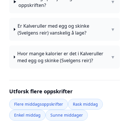
▼
oppskriften?
Er Kalveruller med egg og skinke
▼
(Svelgens reir) vanskelig å lage?
Hvor mange kalorier er det i Kalveruller
▼
med egg og skinke (Svelgens reir)?
Utforsk flere oppskrifter
Flere middagsoppskrifter
Rask middag
Enkel middag
Sunne middager