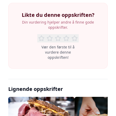
Likte du denne oppskriften?
Din vurdering hjelper andre å finne gode
oppskrifter.
Vær den første til å
vurdere denne
oppskriften!
Lignende oppskrifter