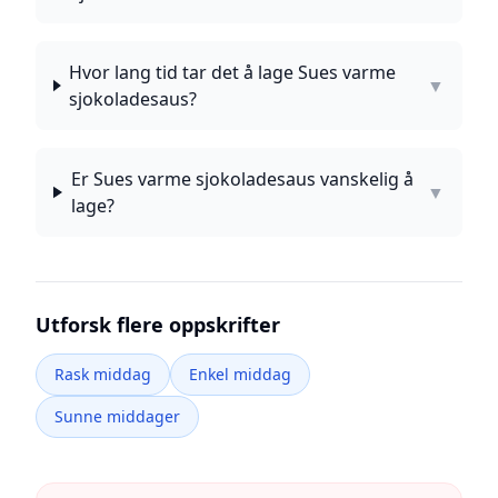
Hvor lang tid tar det å lage Sues varme
▼
sjokoladesaus?
Er Sues varme sjokoladesaus vanskelig å
▼
lage?
Utforsk flere oppskrifter
Rask middag
Enkel middag
Sunne middager