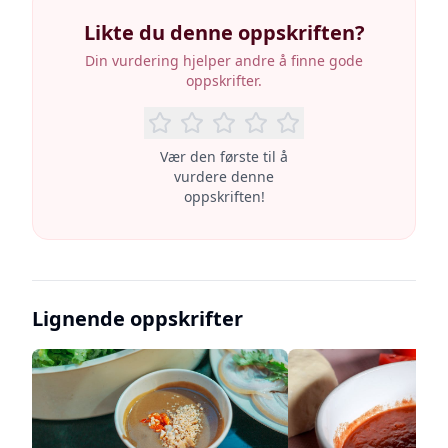
Likte du denne oppskriften?
Din vurdering hjelper andre å finne gode
oppskrifter.
Vær den første til å
vurdere denne
oppskriften!
Lignende oppskrifter