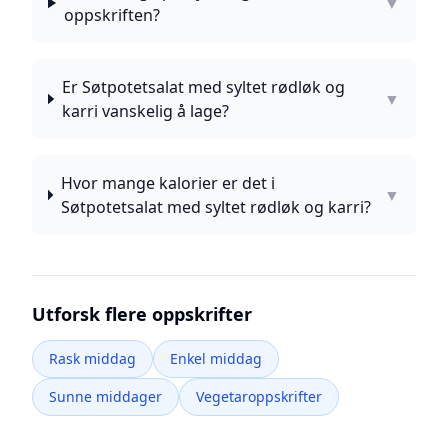
▼
oppskriften?
Er Søtpotetsalat med syltet rødløk og
▼
karri vanskelig å lage?
Hvor mange kalorier er det i
▼
Søtpotetsalat med syltet rødløk og karri?
Utforsk flere oppskrifter
Rask middag
Enkel middag
Sunne middager
Vegetaroppskrifter