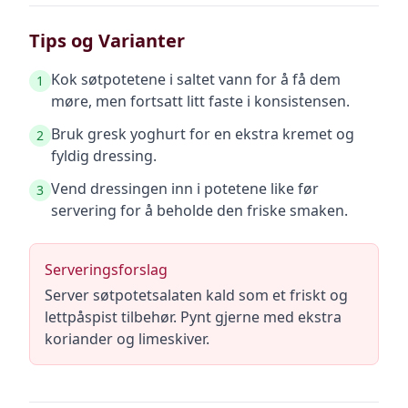
Tips og Varianter
Kok søtpotetene i saltet vann for å få dem
1
møre, men fortsatt litt faste i konsistensen.
Bruk gresk yoghurt for en ekstra kremet og
2
fyldig dressing.
Vend dressingen inn i potetene like før
3
servering for å beholde den friske smaken.
Serveringsforslag
Server søtpotetsalaten kald som et friskt og
lettpåspist tilbehør. Pynt gjerne med ekstra
koriander og limeskiver.