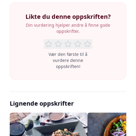
Likte du denne oppskriften?
Din vurdering hjelper andre å finne gode
oppskrifter.
Vær den første til å
vurdere denne
oppskriften!
Lignende oppskrifter