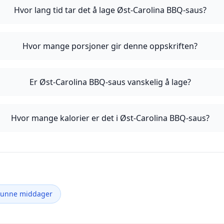
Hvor lang tid tar det å lage Øst-Carolina BBQ-saus?
Hvor mange porsjoner gir denne oppskriften?
Er Øst-Carolina BBQ-saus vanskelig å lage?
Hvor mange kalorier er det i Øst-Carolina BBQ-saus?
Sunne middager