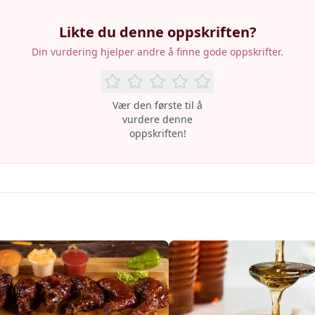
Likte du denne oppskriften?
Din vurdering hjelper andre å finne gode oppskrifter.
Vær den første til å
vurdere denne
oppskriften!