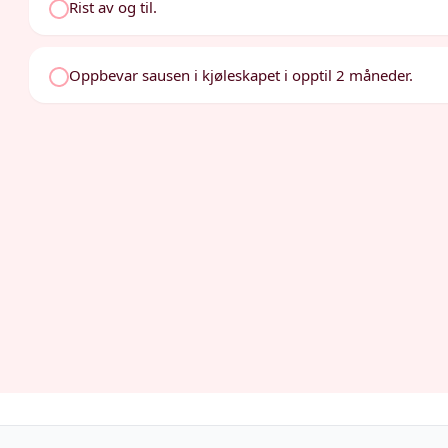
Rist av og til.
Oppbevar sausen i kjøleskapet i opptil 2 måneder.