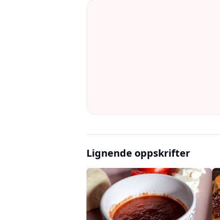
Lignende oppskrifter