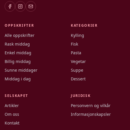
OPPSKRIFTER
KATEGORIER
Alle oppskrifter
Kylling
Rask middag
Fisk
Enkel middag
Pasta
Billig middag
Vegetar
Sunne middager
Suppe
Middag i dag
Dessert
SELSKAPET
JURIDISK
Artikler
Personvern og vilkår
Om oss
Informasjonskapsler
Kontakt