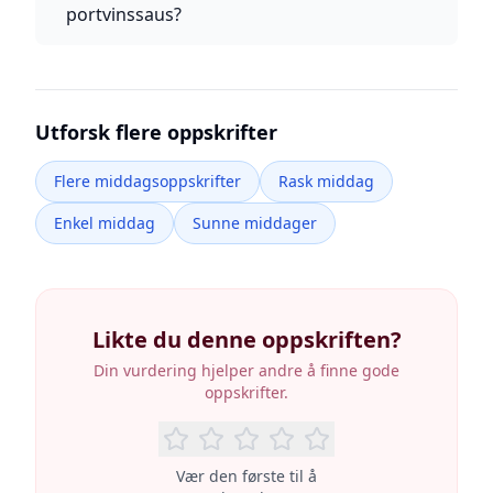
portvinssaus?
Utforsk flere oppskrifter
Flere middagsoppskrifter
Rask middag
Enkel middag
Sunne middager
Likte du denne oppskriften?
Din vurdering hjelper andre å finne gode
oppskrifter.
Vær den første til å