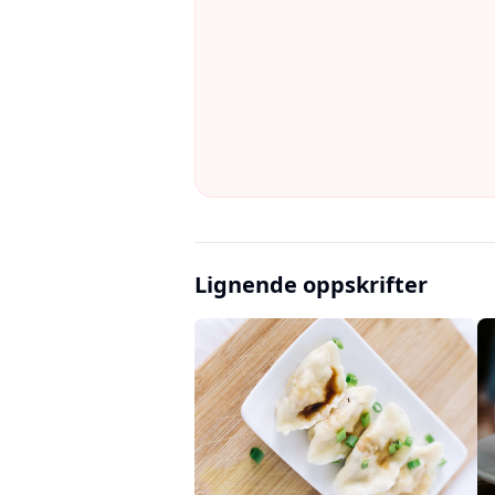
Lignende oppskrifter