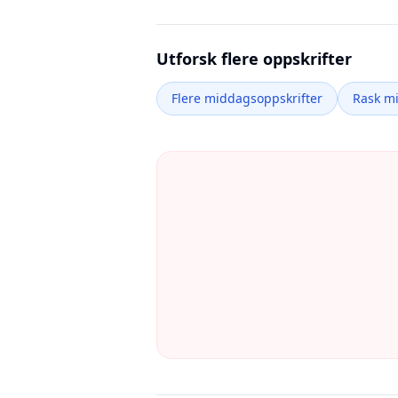
Utforsk flere oppskrifter
Flere middagsoppskrifter
Rask m