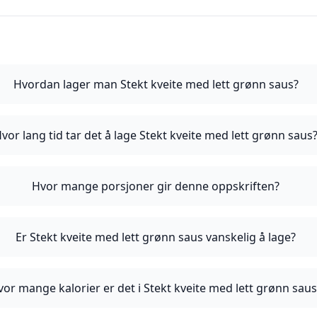
Hvordan lager man Stekt kveite med lett grønn saus?
vor lang tid tar det å lage Stekt kveite med lett grønn saus
Hvor mange porsjoner gir denne oppskriften?
Er Stekt kveite med lett grønn saus vanskelig å lage?
vor mange kalorier er det i Stekt kveite med lett grønn saus