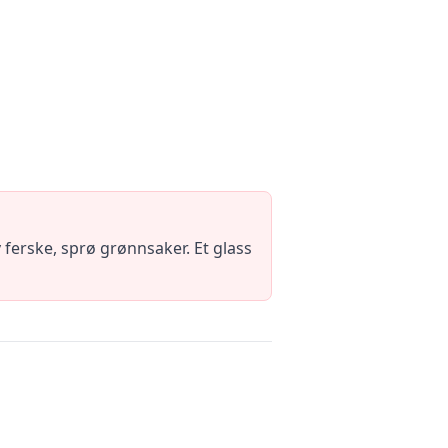
ferske, sprø grønnsaker. Et glass