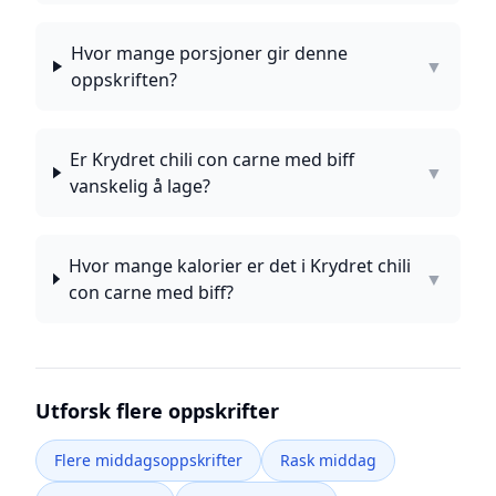
Hvor mange porsjoner gir denne
▼
oppskriften?
Er Krydret chili con carne med biff
▼
vanskelig å lage?
Hvor mange kalorier er det i Krydret chili
▼
con carne med biff?
Utforsk flere oppskrifter
Flere middagsoppskrifter
Rask middag