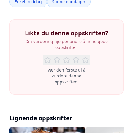
Enkel middag
Sunne middager
Likte du denne oppskriften?
Din vurdering hjelper andre å finne gode
oppskrifter.
Vær den første til å
vurdere denne
oppskriften!
Lignende oppskrifter