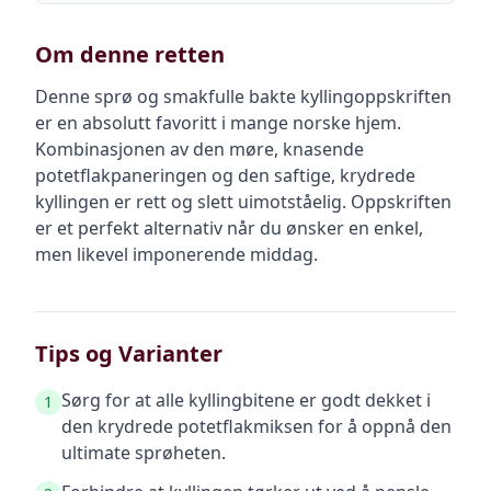
Om denne retten
Denne sprø og smakfulle bakte kyllingoppskriften
er en absolutt favoritt i mange norske hjem.
Kombinasjonen av den møre, knasende
potetflakpaneringen og den saftige, krydrede
kyllingen er rett og slett uimotståelig. Oppskriften
er et perfekt alternativ når du ønsker en enkel,
men likevel imponerende middag.
Tips og Varianter
Sørg for at alle kyllingbitene er godt dekket i
1
den krydrede potetflakmiksen for å oppnå den
ultimate sprøheten.