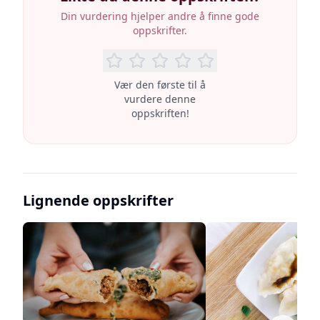
Din vurdering hjelper andre å finne gode
oppskrifter.
Vær den første til å
vurdere denne
oppskriften!
Lignende oppskrifter