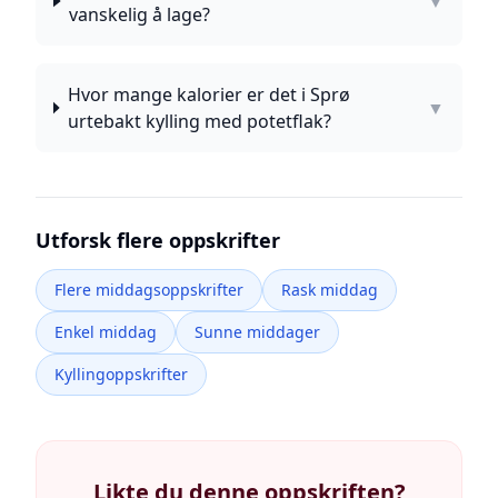
▼
vanskelig å lage?
Hvor mange kalorier er det i Sprø
▼
urtebakt kylling med potetflak?
Utforsk flere oppskrifter
Flere middagsoppskrifter
Rask middag
Enkel middag
Sunne middager
Kyllingoppskrifter
Likte du denne oppskriften?