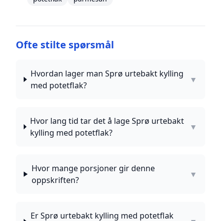
Ofte stilte spørsmål
Hvordan lager man Sprø urtebakt kylling
▼
med potetflak?
Hvor lang tid tar det å lage Sprø urtebakt
▼
kylling med potetflak?
Hvor mange porsjoner gir denne
▼
oppskriften?
Er Sprø urtebakt kylling med potetflak