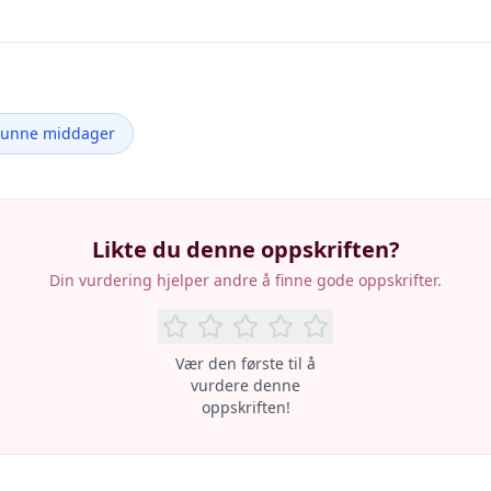
Sunne middager
Likte du denne oppskriften?
Din vurdering hjelper andre å finne gode oppskrifter.
Vær den første til å
vurdere denne
oppskriften!