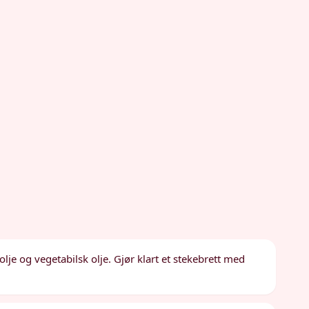
olje og vegetabilsk olje. Gjør klart et stekebrett med