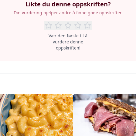
Likte du denne oppskriften?
Din vurdering hjelper andre å finne gode oppskrifter.
Vær den første til å
vurdere denne
oppskriften!