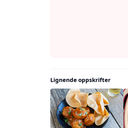
Lignende oppskrifter