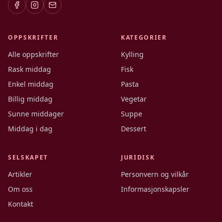
OPPSKRIFTER
KATEGORIER
Alle oppskrifter
Kylling
Rask middag
Fisk
Enkel middag
Pasta
Billig middag
Vegetar
Sunne middager
Suppe
Middag i dag
Dessert
SELSKAPET
JURIDISK
Artikler
Personvern og vilkår
Om oss
Informasjonskapsler
Kontakt