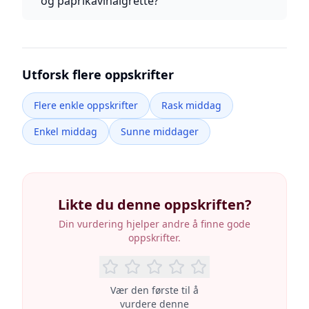
og paprikavinaigrette?
Utforsk flere oppskrifter
Flere enkle oppskrifter
Rask middag
Enkel middag
Sunne middager
Likte du denne oppskriften?
Din vurdering hjelper andre å finne gode
oppskrifter.
Vær den første til å
vurdere denne