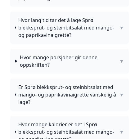
Hvor lang tid tar det å lage Sprø
blekksprut- og steinbitsalat med mango-
▼
og paprikavinaigrette?
Hvor mange porsjoner gir denne
▼
oppskriften?
Er Sprø blekksprut- og steinbitsalat med
mango- og paprikavinaigrette vanskelig å
▼
lage?
Hvor mange kalorier er det i Sprø
blekksprut- og steinbitsalat med mango-
▼