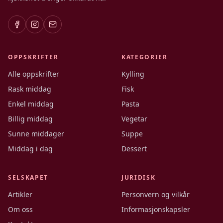
OPPSKRIFTER
KATEGORIER
Alle oppskrifter
Kylling
Rask middag
Fisk
Enkel middag
Pasta
Billig middag
Vegetar
Sunne middager
Suppe
Middag i dag
Dessert
SELSKAPET
JURIDISK
Artikler
Personvern og vilkår
Om oss
Informasjonskapsler