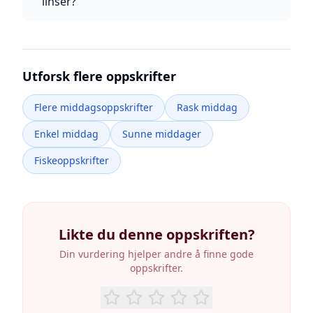
linser?
Utforsk flere oppskrifter
Flere middagsoppskrifter
Rask middag
Enkel middag
Sunne middager
Fiskeoppskrifter
Likte du denne oppskriften?
Din vurdering hjelper andre å finne gode
oppskrifter.