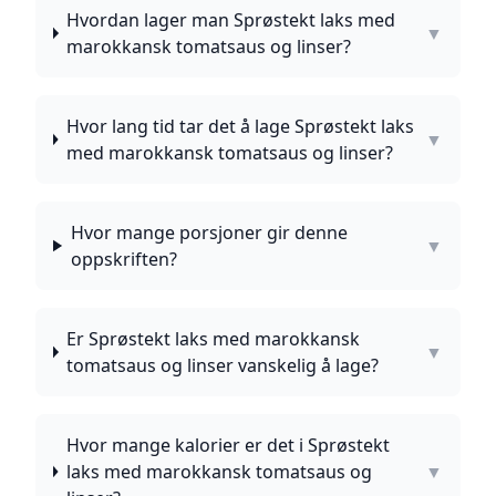
Hvordan lager man Sprøstekt laks med
▼
marokkansk tomatsaus og linser?
Hvor lang tid tar det å lage Sprøstekt laks
▼
med marokkansk tomatsaus og linser?
Hvor mange porsjoner gir denne
▼
oppskriften?
Er Sprøstekt laks med marokkansk
▼
tomatsaus og linser vanskelig å lage?
Hvor mange kalorier er det i Sprøstekt
laks med marokkansk tomatsaus og
▼