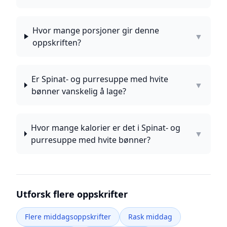
Hvor mange porsjoner gir denne
▼
oppskriften?
Er Spinat- og purresuppe med hvite
▼
bønner vanskelig å lage?
Hvor mange kalorier er det i Spinat- og
▼
purresuppe med hvite bønner?
Utforsk flere oppskrifter
Flere middagsoppskrifter
Rask middag