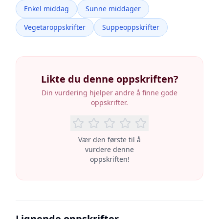
Enkel middag
Sunne middager
Vegetaroppskrifter
Suppeoppskrifter
Likte du denne oppskriften?
Din vurdering hjelper andre å finne gode
oppskrifter.
Vær den første til å
vurdere denne
oppskriften!
Lignende oppskrifter