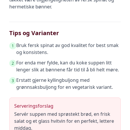
hermetiske bønner.
Tips og Varianter
Bruk fersk spinat av god kvalitet for best smak
1
og konsistens.
For enda mer fylde, kan du koke suppen litt
2
lenger slik at bønnene får tid til å bli helt møre.
Erstatt gjerne kyllingbuljong med
3
grønnsaksbuljong for en vegetarisk variant.
Serveringsforslag
Servér suppen med sprøstekt brød, en frisk
salat og et glass hvitvin for en perfekt, lettere
middag.