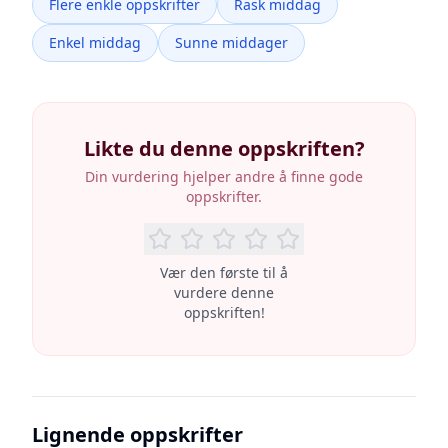
Flere enkle oppskrifter
Rask middag
Enkel middag
Sunne middager
Likte du denne oppskriften?
Din vurdering hjelper andre å finne gode
oppskrifter.
Vær den første til å
vurdere denne
oppskriften!
Lignende oppskrifter