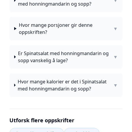
▼
med honningmandarin og sopp?
Hvor mange porsjoner gir denne
▼
oppskriften?
Er Spinatsalat med honningmandarin og
▼
sopp vanskelig å lage?
Hvor mange kalorier er det i Spinatsalat
▼
med honningmandarin og sopp?
Utforsk flere oppskrifter