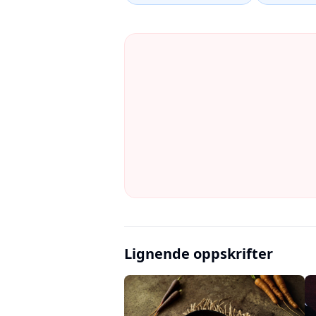
Lignende oppskrifter