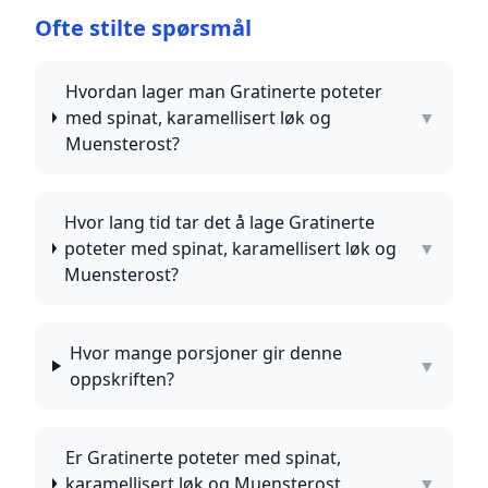
Ofte stilte spørsmål
Hvordan lager man Gratinerte poteter
med spinat, karamellisert løk og
▼
Muensterost?
Hvor lang tid tar det å lage Gratinerte
poteter med spinat, karamellisert løk og
▼
Muensterost?
Hvor mange porsjoner gir denne
▼
oppskriften?
Er Gratinerte poteter med spinat,
karamellisert løk og Muensterost
▼