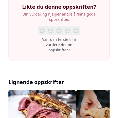
Likte du denne oppskriften?
Din vurdering hjelper andre å finne gode
oppskrifter.
Vær den første til å
vurdere denne
oppskriften!
Lignende oppskrifter