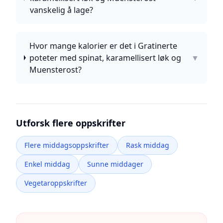
vanskelig å lage?
Hvor mange kalorier er det i Gratinerte
poteter med spinat, karamellisert løk og
▼
Muensterost?
Utforsk flere oppskrifter
Flere middagsoppskrifter
Rask middag
Enkel middag
Sunne middager
Vegetaroppskrifter