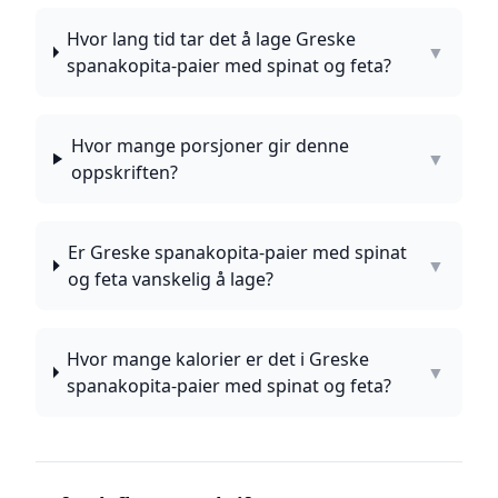
Hvor lang tid tar det å lage Greske
▼
spanakopita-paier med spinat og feta?
Hvor mange porsjoner gir denne
▼
oppskriften?
Er Greske spanakopita-paier med spinat
▼
og feta vanskelig å lage?
Hvor mange kalorier er det i Greske
▼
spanakopita-paier med spinat og feta?