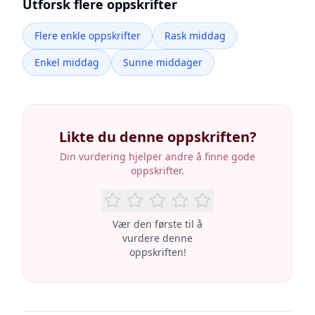
Utforsk flere oppskrifter
Flere enkle oppskrifter
Rask middag
Enkel middag
Sunne middager
Likte du denne oppskriften?
Din vurdering hjelper andre å finne gode
oppskrifter.
Vær den første til å
vurdere denne
oppskriften!