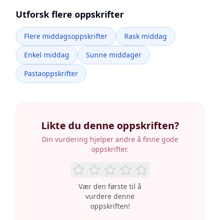
Utforsk flere oppskrifter
Flere middagsoppskrifter
Rask middag
Enkel middag
Sunne middager
Pastaoppskrifter
Likte du denne oppskriften?
Din vurdering hjelper andre å finne gode
oppskrifter.
Vær den første til å
vurdere denne
oppskriften!