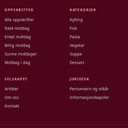
OPPSKRIFTER
KATEGORIER
Alle oppskrifter
Kylling
Rask middag
Fisk
Enkel middag
Pasta
Billig middag
Vegetar
Sunne middager
Suppe
Middag i dag
Dessert
SELSKAPET
JURIDISK
Artikler
Personvern og vilkår
Om oss
Informasjonskapsler
Kontakt