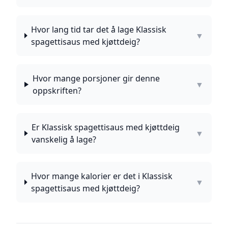
Hvor lang tid tar det å lage Klassisk
▼
spagettisaus med kjøttdeig?
Hvor mange porsjoner gir denne
▼
oppskriften?
Er Klassisk spagettisaus med kjøttdeig
▼
vanskelig å lage?
Hvor mange kalorier er det i Klassisk
▼
spagettisaus med kjøttdeig?