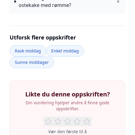
▼
ostekake med rømme?
Utforsk flere oppskrifter
Rask middag
Enkel middag
Sunne middager
Likte du denne oppskriften?
Din vurdering hjelper andre å finne gode
oppskrifter.
Vær den første til å