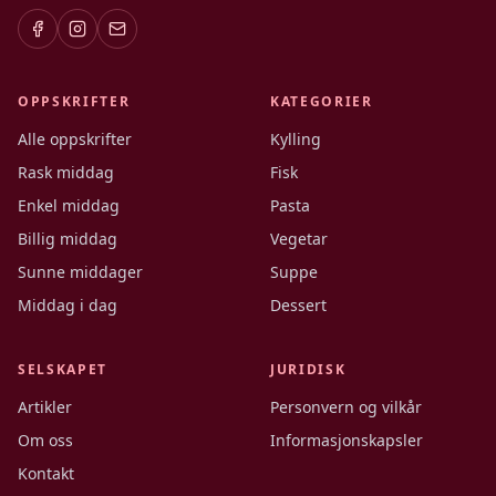
OPPSKRIFTER
KATEGORIER
Alle oppskrifter
Kylling
Rask middag
Fisk
Enkel middag
Pasta
Billig middag
Vegetar
Sunne middager
Suppe
Middag i dag
Dessert
SELSKAPET
JURIDISK
Artikler
Personvern og vilkår
Om oss
Informasjonskapsler
Kontakt