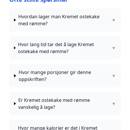
Hvordan lager man Kremet ostekake
▼
med rømme?
Hvor lang tid tar det å lage Kremet
▼
ostekake med rømme?
Hvor mange porsjoner gir denne
▼
oppskriften?
Er Kremet ostekake med rømme
▼
vanskelig å lage?
Hvor mange kalorier er det i Kremet