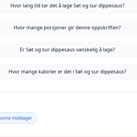
Hvor lang tid tar det å lage Søt og sur dippesaus?
Hvor mange porsjoner gir denne oppskriften?
Er Søt og sur dippesaus vanskelig å lage?
Hvor mange kalorier er det i Søt og sur dippesaus?
Sunne middager