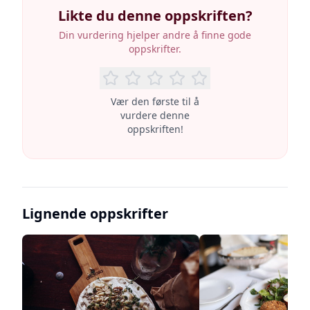
Likte du denne oppskriften?
Din vurdering hjelper andre å finne gode
oppskrifter.
Vær den første til å
vurdere denne
oppskriften!
Lignende oppskrifter