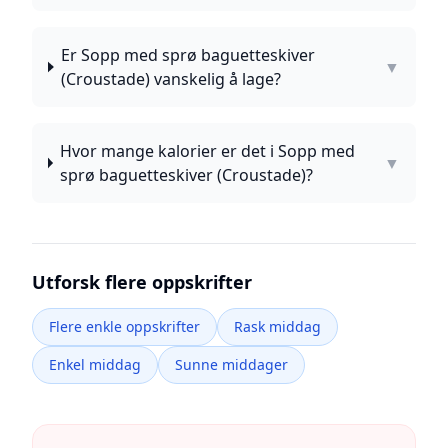
Er Sopp med sprø baguetteskiver
▼
(Croustade) vanskelig å lage?
Hvor mange kalorier er det i Sopp med
▼
sprø baguetteskiver (Croustade)?
Utforsk flere oppskrifter
Flere enkle oppskrifter
Rask middag
Enkel middag
Sunne middager