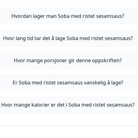
Hvordan lager man Soba med ristet sesamsaus?
Hvor lang tid tar det å lage Soba med ristet sesamsaus?
Hvor mange porsjoner gir denne oppskriften?
Er Soba med ristet sesamsaus vanskelig å lage?
Hvor mange kalorier er det i Soba med ristet sesamsaus?