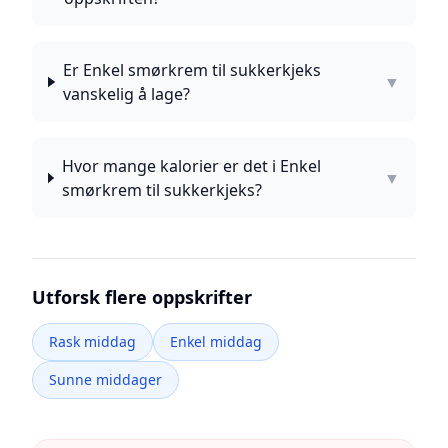
Er Enkel smørkrem til sukkerkjeks
▼
vanskelig å lage?
Hvor mange kalorier er det i Enkel
▼
smørkrem til sukkerkjeks?
Utforsk flere oppskrifter
Rask middag
Enkel middag
Sunne middager