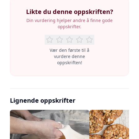
Likte du denne oppskriften?
Din vurdering hjelper andre å finne gode
oppskrifter.
Vær den første til å
vurdere denne
oppskriften!
Lignende oppskrifter