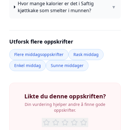
Hvor mange kalorier er det i Saftig
▼
kjøttkake som smelter i munnen?
Utforsk flere oppskrifter
Flere middagsoppskrifter
Rask middag
Enkel middag
Sunne middager
Likte du denne oppskriften?
Din vurdering hjelper andre å finne gode
oppskrifter.