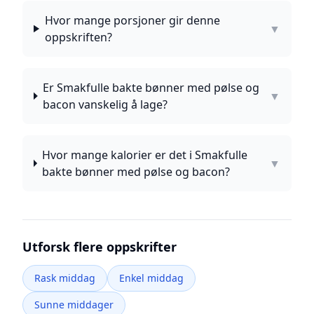
Hvor mange porsjoner gir denne
▼
oppskriften?
Er Smakfulle bakte bønner med pølse og
▼
bacon vanskelig å lage?
Hvor mange kalorier er det i Smakfulle
▼
bakte bønner med pølse og bacon?
Utforsk flere oppskrifter
Rask middag
Enkel middag
Sunne middager