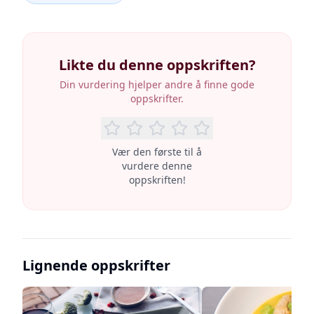
Likte du denne oppskriften?
Din vurdering hjelper andre å finne gode
oppskrifter.
Vær den første til å
vurdere denne
oppskriften!
Lignende oppskrifter