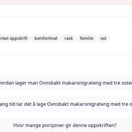
nkel oppskrift
komfortmat
rask
familie
ost
ordan lager man Ovnsbakt makaronigrateng med tre oste
lang tid tar det å lage Ovnsbakt makaronigrateng med tre o
Hvor mange porsjoner gir denne oppskriften?