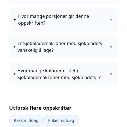
Hvor mange porsjoner gir denne
▼
oppskriften?
Er Sjokolademakroner med sjokoladefyll
▼
vanskelig å lage?
Hvor mange kalorier er det i
▼
Sjokolademakroner med sjokoladefyll?
Utforsk flere oppskrifter
Rask middag
Enkel middag