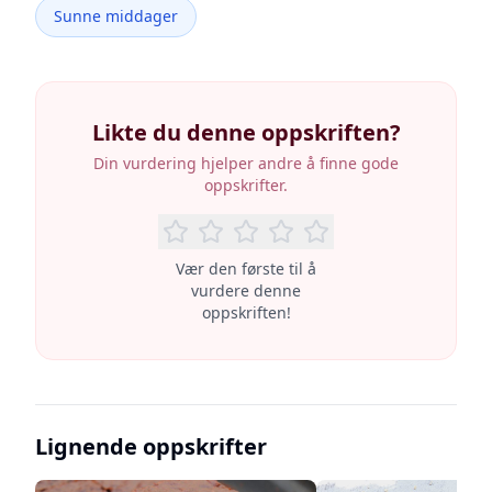
Sunne middager
Likte du denne oppskriften?
Din vurdering hjelper andre å finne gode
oppskrifter.
Vær den første til å
vurdere denne
oppskriften!
Lignende oppskrifter