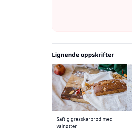
Lignende oppskrifter
Saftig gresskarbrød med
valnøtter