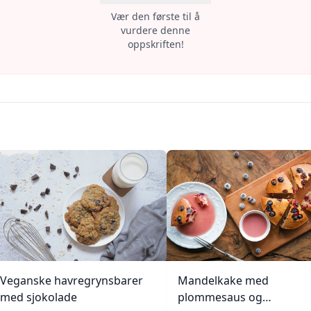
Vær den første til å
vurdere denne
oppskriften!
Veganske havregrynsbarer
Mandelkake med
med sjokolade
plommesaus og