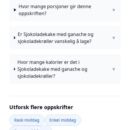
Hvor mange porsjoner gir denne
▼
oppskriften?
Er Sjokoladekake med ganache og
▼
sjokoladekrøller vanskelig å lage?
Hvor mange kalorier er det i
Sjokoladekake med ganache og
▼
sjokoladekrøller?
Utforsk flere oppskrifter
Rask middag
Enkel middag