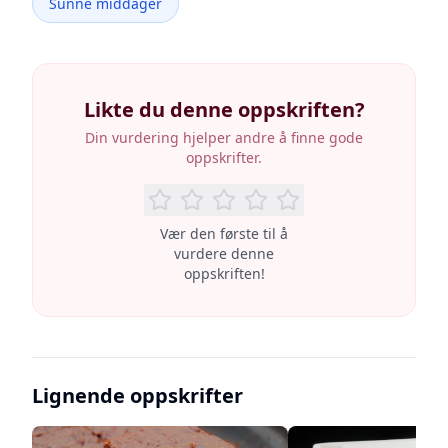
Sunne middager
Likte du denne oppskriften?
Din vurdering hjelper andre å finne gode
oppskrifter.
Vær den første til å
vurdere denne
oppskriften!
Lignende oppskrifter