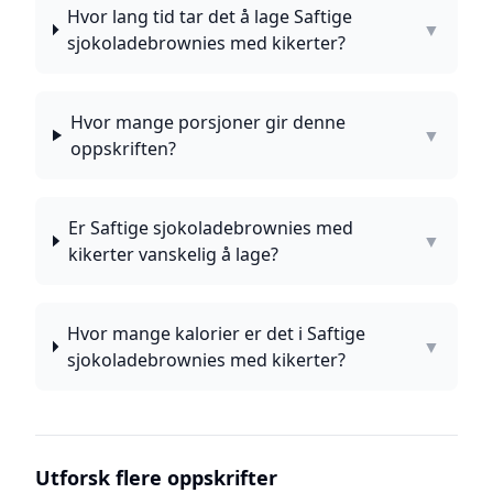
Hvor lang tid tar det å lage Saftige
▼
sjokoladebrownies med kikerter?
Hvor mange porsjoner gir denne
▼
oppskriften?
Er Saftige sjokoladebrownies med
▼
kikerter vanskelig å lage?
Hvor mange kalorier er det i Saftige
▼
sjokoladebrownies med kikerter?
Utforsk flere oppskrifter