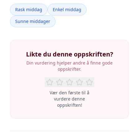
Rask middag
Enkel middag
Sunne middager
Likte du denne oppskriften?
Din vurdering hjelper andre å finne gode
oppskrifter.
Vær den første til å
vurdere denne
oppskriften!