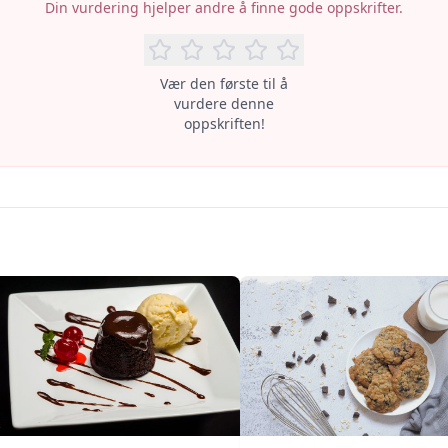
Din vurdering hjelper andre å finne gode oppskrifter.
Vær den første til å
vurdere denne
oppskriften!