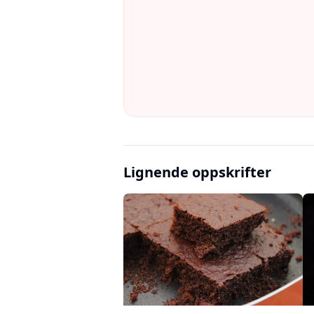
Lignende oppskrifter