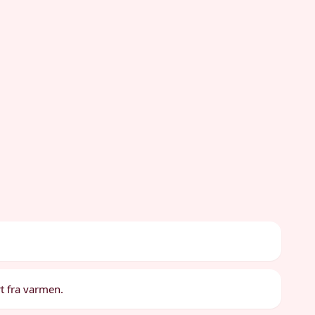
rt fra varmen.