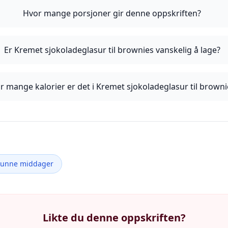
Hvor mange porsjoner gir denne oppskriften?
Er Kremet sjokoladeglasur til brownies vanskelig å lage?
r mange kalorier er det i Kremet sjokoladeglasur til browni
Sunne middager
Likte du denne oppskriften?